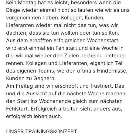
Kein Montag hat es leicht, besonders wenn die
Dinge wieder einmal nicht so laufen wie wir es uns
vorgenommen haben. Kollegen, Kunden,
Lieferanten wieder mal nicht das tun, was wir
dachten, dass sie tun wollten oder tun sollten.
Aus dem erhofften erfolgreichen Wochenstart
wird erst einmal ein Fehlstart und eine Woche in
der wir mal wieder den Zielen hechelnd hinterher
rennen. Kollegen und Lieferanten, eigentlich Teil
des eigenen Teams, werden oftmals Hindernisse,
Kunden zu Gegnern.
Am Freitag sind wir erschöpft und frustriert. Das
und die Aussicht auf die nächste Woche machen
den Start ins Wochenende gleich zum nächsten
Fehlstart. Erfolgreich arbeiten sieht anders aus,
erfolgreich leben auch.
UNSER TRAININGSKONZEPT