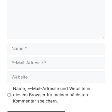
Name
E-
Mail-
Adresse
Website
Name, E-Mail-Adresse und Website in
diesem Browser für meinen nächsten
Kommentar speichern.