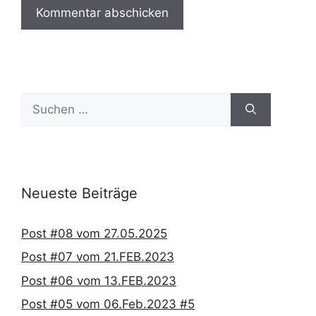
Suchen
nach:
Neueste Beiträge
Post #08 vom 27.05.2025
Post #07 vom 21.FEB.2023
Post #06 vom 13.FEB.2023
Post #05 vom 06.Feb.2023 #5