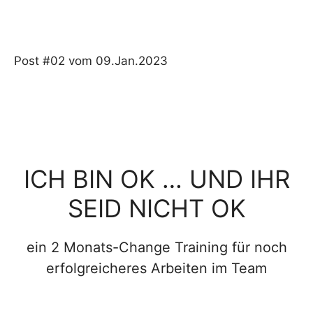
Post #02 vom 09.Jan.2023
ICH BIN OK … UND IHR
SEID NICHT OK
ein 2 Monats-Change Training für noch
erfolgreicheres Arbeiten im Team