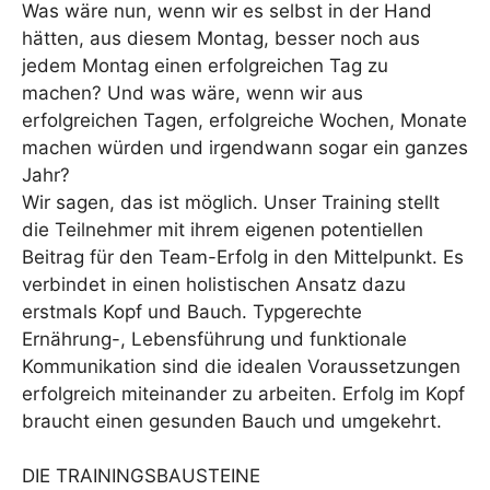
Was wäre nun, wenn wir es selbst in der Hand
hätten, aus diesem Montag, besser noch aus
jedem Montag einen erfolgreichen Tag zu
machen? Und was wäre, wenn wir aus
erfolgreichen Tagen, erfolgreiche Wochen, Monate
machen würden und irgendwann sogar ein ganzes
Jahr?
Wir sagen, das ist möglich. Unser Training stellt
die Teilnehmer mit ihrem eigenen potentiellen
Beitrag für den Team-Erfolg in den Mittelpunkt. Es
verbindet in einen holistischen Ansatz dazu
erstmals Kopf und Bauch. Typgerechte
Ernährung-, Lebensführung und funktionale
Kommunikation sind die idealen Voraussetzungen
erfolgreich miteinander zu arbeiten. Erfolg im Kopf
braucht einen gesunden Bauch und umgekehrt.
DIE TRAININGSBAUSTEINE