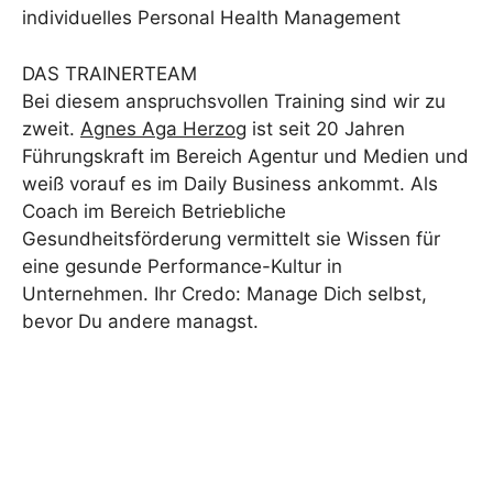
individuelles Personal Health Management
DAS TRAINERTEAM
Bei diesem anspruchsvollen Training sind wir zu
zweit.
Agnes Aga Herzog
ist seit 20 Jahren
Führungskraft im Bereich Agentur und Medien und
weiß vorauf es im Daily Business ankommt. Als
Coach im Bereich Betriebliche
Gesundheitsförderung vermittelt sie Wissen für
eine gesunde Performance-Kultur in
Unternehmen. Ihr Credo: Manage Dich selbst,
bevor Du andere managst.