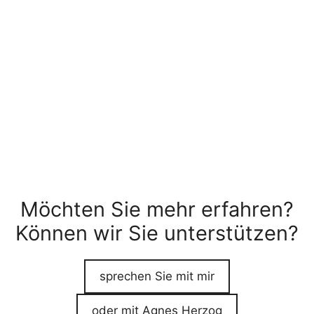
Möchten Sie mehr erfahren?
Können wir Sie unterstützen?
sprechen Sie mit mir
oder mit Agnes Herzog