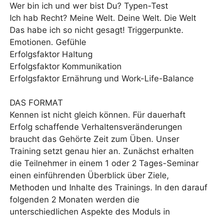
Wer bin ich und wer bist Du? Typen-Test
Ich hab Recht? Meine Welt. Deine Welt. Die Welt
Das habe ich so nicht gesagt! Triggerpunkte.
Emotionen. Gefühle
Erfolgsfaktor Haltung
Erfolgsfaktor Kommunikation
Erfolgsfaktor Ernährung und Work-Life-Balance
DAS FORMAT
Kennen ist nicht gleich können. Für dauerhaft
Erfolg schaffende Verhaltensveränderungen
braucht das Gehörte Zeit zum Üben. Unser
Training setzt genau hier an. Zunächst erhalten
die Teilnehmer in einem 1 oder 2 Tages-Seminar
einen einführenden Überblick über Ziele,
Methoden und Inhalte des Trainings. In den darauf
folgenden 2 Monaten werden die
unterschiedlichen Aspekte des Moduls in