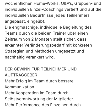
wöchentlichen Home-Works, Q&A‘s, Gruppen- und
individuellen Einzel-Coachings vertieft und auf die
individuellen Bedürfnisse jedes Teilnehmers
angepasst, eingeübt.
Die engmaschige, individuelle Begleitung des
Teams durch die beiden Trainer über einen
Zeitraum von 2 Monaten stellt sicher, dass
erkannter Veränderungsbedarf mit konkreten
Strategien und Methoden umgesetzt und
nachhaltig verankert wird.
DER GEWINN FÜR TEILNEHMER UND
AUFTRAGGEBER
Mehr Erfolg im Team durch bessere
Kommunikation
Mehr Kooperation im Team durch
Selbstverantwortung der Mitglieder.
Mehr Performance des Einzelnen durch